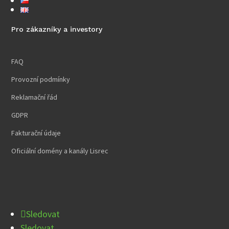
Pro zákazníky a investory
FAQ
Provozní podmínky
Reklamační řád
GDPR
Fakturační údaje
Oficiální domény a kanály Lisrec
Sledovat
Sledovat