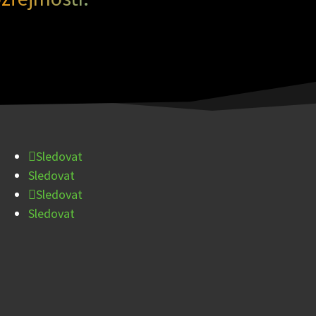
Sledovat
Sledovat
Sledovat
Sledovat