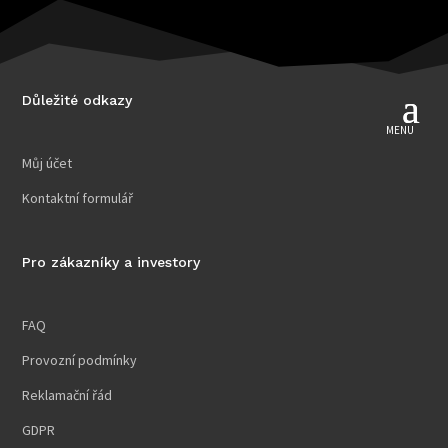
Důležité odkazy
Můj účet
Kontaktní formulář
Pro zákazníky a investory
FAQ
Provozní podmínky
Reklamační řád
GDPR