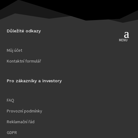
Důležité odkazy
Můj účet
Kontaktní formulář
Pro zákazníky a investory
FAQ
Provozní podmínky
Reklamační řád
GDPR