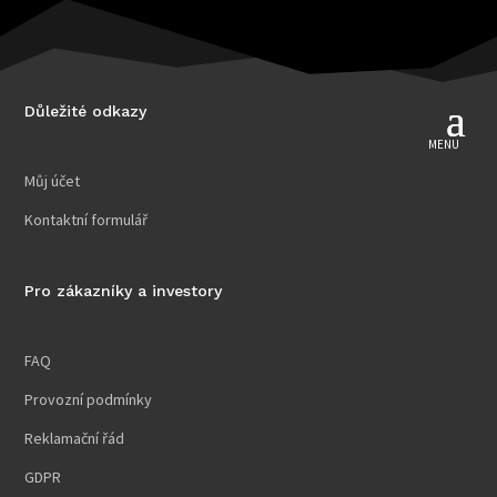
Důležité odkazy
Můj účet
Kontaktní formulář
Pro zákazníky a investory
FAQ
Provozní podmínky
Reklamační řád
GDPR