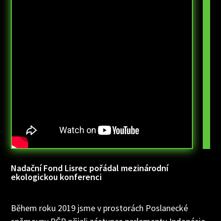
Nadační Fond Lisrec pořádal mezinárodní
ekologickou konferenci
Během roku 2019 jsme v prostorách Poslanecké