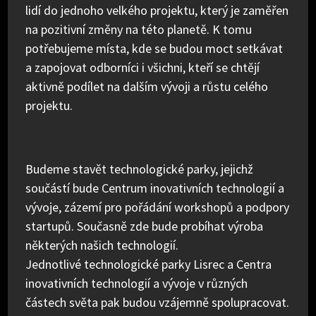
lidí do jednoho velkého projektu, který je zaměřen
na pozitivní změny na této planetě. K tomu
potřebujeme místa, kde se budou moct setkávat
a zapojovat odborníci i všichni, kteří se chtějí
aktivně podílet na dalším vývoji a růstu celého
projektu.
Budeme stavět technologické parky, jejichž
součástí bude Centrum inovativních technologií a
vývoje, zázemí pro pořádání workshopů a podpory
startupů. Současně zde bude probíhat výroba
některých našich technologií.
Jednotlivé technologické parky Lisrec a Centra
inovativních technologií a vývoje v různých
částech světa pak budou vzájemně spolupracovat.