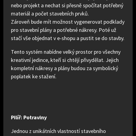
nebo projekt a nechat si přesně spočítat potřebný
materiál a počet stavebních prvků.
Zároveň bude mít možnost vygenerovat podklady
pro stavební plány a potřebné nákresy. Poté už
stačí vše objednat v e-shopu a pustit se do stavby.
Tento systém nabídne velký prostor pro všechny
kreativní jedince, kteří si chtějí přivydělat. Jejich
kompletní nákresy a plány budou za symbolický
poplatek ke stažení.
Pilíř: Potraviny
Jednou z unikátních vlastností stavebního