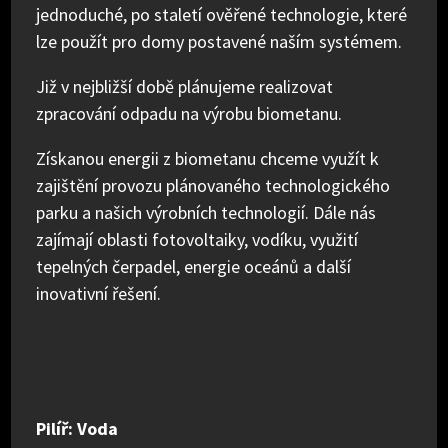
jednoduché, po staletí ověřené technologie, které
lze použít pro domy postavené naším systémem.
Již v nejbližší době plánujeme realizovat
zpracování odpadu na výrobu biometanu.
Získanou energii z biometanu chceme využít k
zajištění provozu plánovaného technologického
parku a našich výrobních technologií. Dále nás
zajímají oblasti fotovoltaiky, vodíku, využití
tepelných čerpadel, energie oceánů a další
inovativní řešení.
Pilíř: Voda