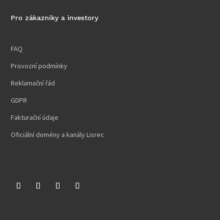
Pro zákazníky a investory
FAQ
Provozní podmínky
Reklamační řád
GDPR
Fakturační údaje
Oficiální domény a kanály Lisrec