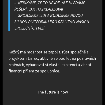
– NEŘÍKÁME, ŽE TO NEJDE, ALE HLEDÁME
ŘEŠENÍ, JAK TO ZREALIZOVAT
– SPOJUJEME LIDI A BUDUJEME NOVOU
SILNOU PLATFORMU PRO REALIZACI NAŠICH
SPOLEČNÝCH VIZÍ
Každý má možnost se zapojit, růst společně s
projektem Lisrec, aktivně se podílet na pozitivních
změnách, vybudovat si vlastní existenci a získat
finanční příjem ze spolupráce.
The future is now