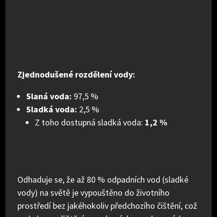
Zjednodušené rozdělení vody:
Slaná voda:
97,5 %
Sladká voda:
2,5 %
Z toho dostupná sladká voda:
1,2 %
Odhaduje se, že až 80 % odpadních vod (sladké
vody) na světě je vypouštěno do životního
prostředí bez jakéhokoliv předchozího čištění, což