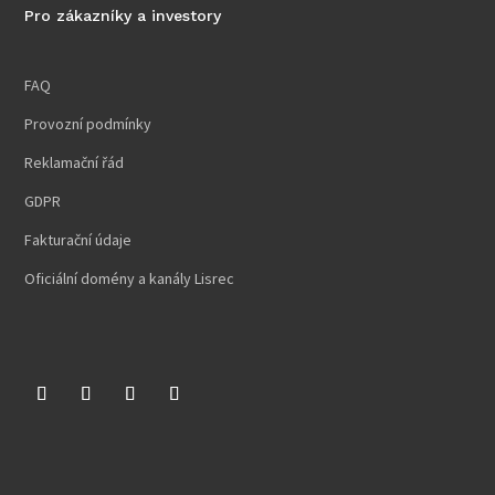
Pro zákazníky a investory
FAQ
Provozní podmínky
Reklamační řád
GDPR
Fakturační údaje
Oficiální domény a kanály Lisrec